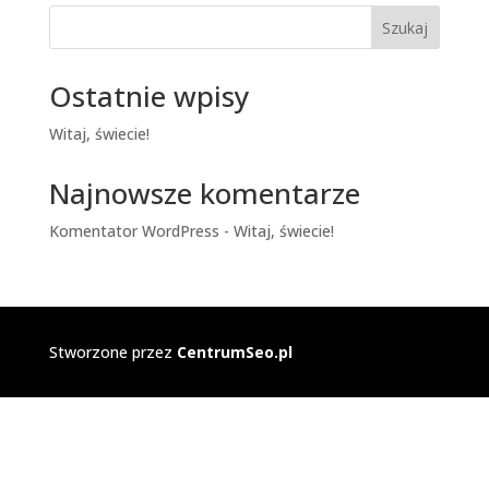
Szukaj
Ostatnie wpisy
Witaj, świecie!
Najnowsze komentarze
Komentator WordPress
-
Witaj, świecie!
Stworzone przez
CentrumSeo.pl